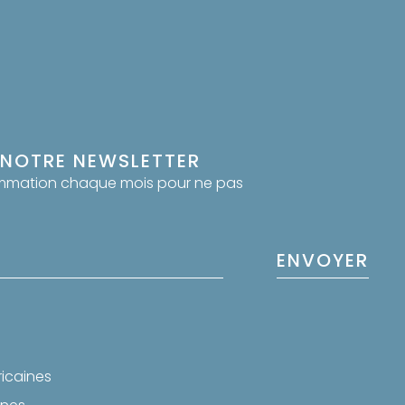
 NOTRE NEWSLETTER
ammation chaque mois pour ne pas
ENVOYER
ricaines