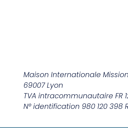
Maison Internationale Missio
69007 Lyon
TVA intracommunautaire FR 1
N° identification 980 120 398