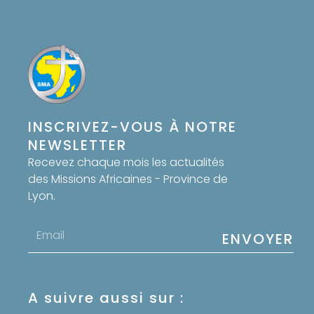
INSCRIVEZ-VOUS À NOTRE
NEWSLETTER
Recevez chaque mois les actualités
des Missions Africaines - Province de
Lyon.
Email
ENVOYER
address
A suivre aussi sur :